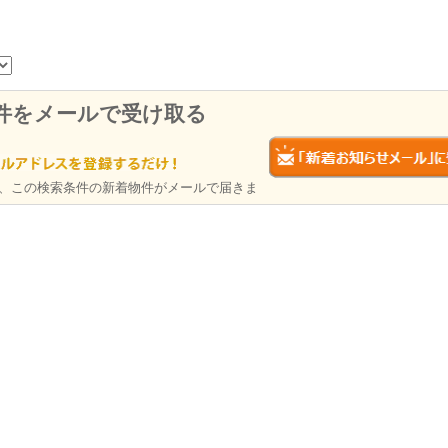
件をメールで受け取る
、この検索条件の新着物件がメールで届きま