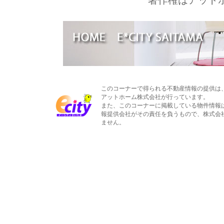
著作権はアット