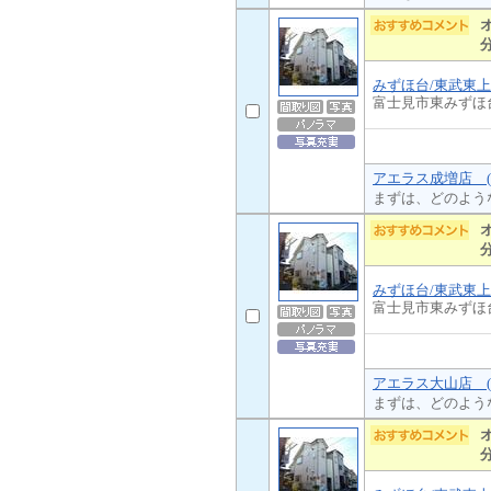
みずほ台/東武東
富士見市東みずほ
アエラス成増店 (
まずは、どのよう
みずほ台/東武東
富士見市東みずほ
アエラス大山店 (
まずは、どのよう