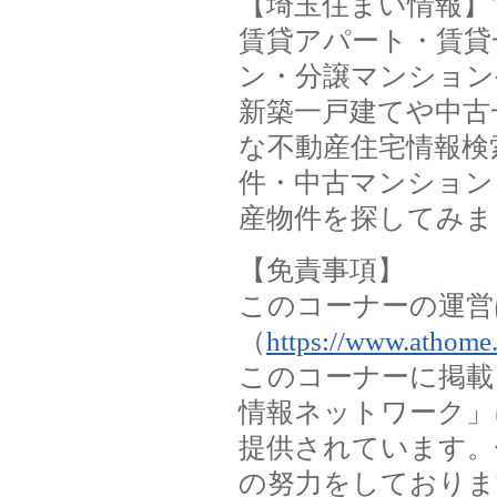
【埼玉住まい情報】
賃貸アパート・賃貸
ン・分譲マンション
新築一戸建てや中古
な不動産住宅情報検
件・中古マンション
産物件を探してみま
【免責事項】
このコーナーの運営
（
https://www.athome.
このコーナーに掲載
情報ネットワーク」
提供されています。
の努力をしておりま