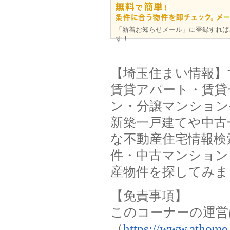
「新着お知らせメール」に登録すれば
す！
【埼玉住まい情報】
賃貸アパート・賃貸
ン・分譲マンション
新築一戸建てや中古
な不動産住宅情報検
件・中古マンション
産物件を探してみま
【免責事項】
このコーナーの運営
（
https://www.athome.