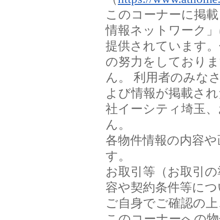
このコーナーに掲載
情報ネットワーク」
提供されています。
の努力をしておりま
ん。 利用者のみな
よび情報が掲載され
社イーシティ埼玉、
ん。
各物件情報の内容や
す。
お取引等（お取引の
容や契約条件等につ
ご自身でご確認の上
このコーナーへの物