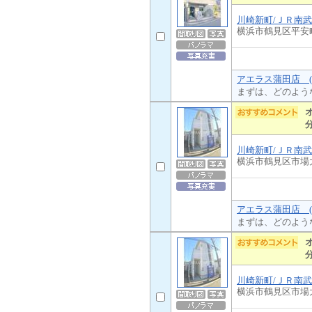
川崎新町/ＪＲ南
横浜市鶴見区平安
アエラス蒲田店 (
まずは、どのよう
川崎新町/ＪＲ南
横浜市鶴見区市場
アエラス蒲田店 (
まずは、どのよう
川崎新町/ＪＲ南
横浜市鶴見区市場