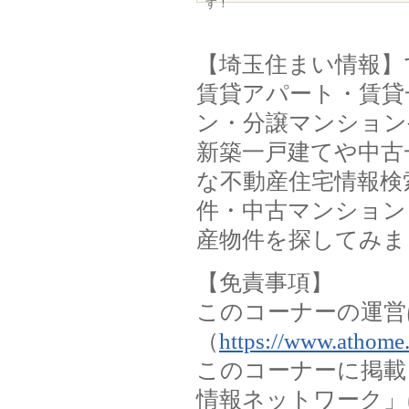
す！
【埼玉住まい情報】
賃貸アパート・賃貸
ン・分譲マンション
新築一戸建てや中古
な不動産住宅情報検
件・中古マンション
産物件を探してみま
【免責事項】
このコーナーの運営
（
https://www.athome.
このコーナーに掲載
情報ネットワーク」