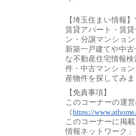
【埼玉住まい情報】
賃貸アパート・賃貸
ン・分譲マンション
新築一戸建てや中古
な不動産住宅情報検
件・中古マンション
産物件を探してみま
【免責事項】
このコーナーの運営
（
https://www.athome.
このコーナーに掲載
情報ネットワーク」