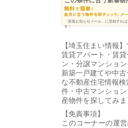
この条件に合う新着物
「新着お知らせメール」に登録すれば
す！
【埼玉住まい情報】
賃貸アパート・賃貸
ン・分譲マンション
新築一戸建てや中古
な不動産住宅情報検
件・中古マンション
産物件を探してみま
【免責事項】
このコーナーの運営