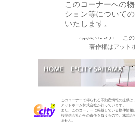
このコーナーへの物
ション等についての
いたします。
この
著作権はアット