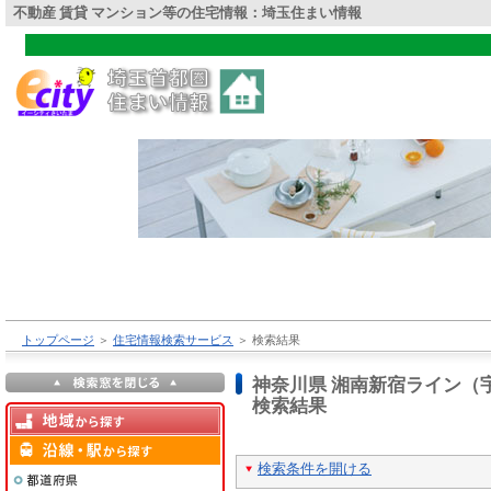
不動産 賃貸 マンション等の住宅情報：埼玉住まい情報
トップページ
＞
住宅情報検索サービス
＞
検索結果
神奈川県 湘南新宿ライン（
検索結果
検索条件を開ける