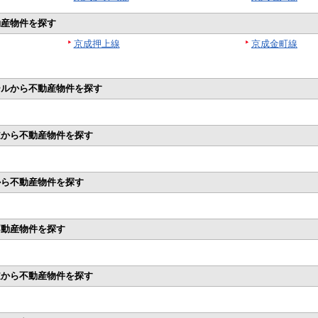
動産物件を探す
京成押上線
京成金町線
ールから不動産物件を探す
道から不動産物件を探す
から不動産物件を探す
不動産物件を探す
道から不動産物件を探す