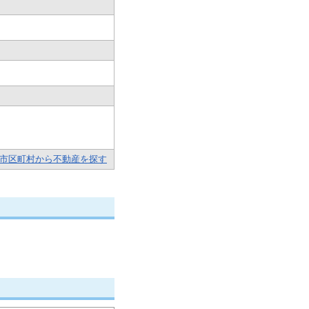
市区町村から不動産を探す