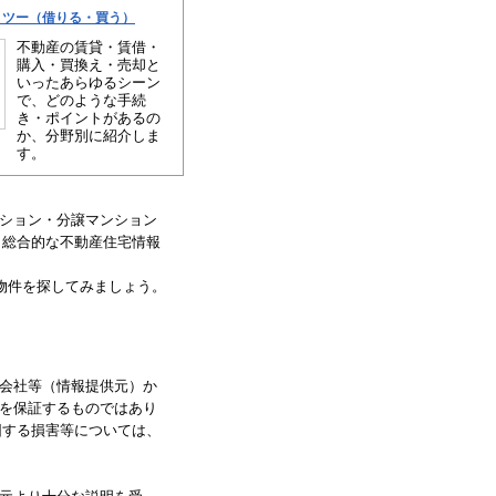
・ツー（借りる・買う）
不動産の賃貸・賃借・
購入・買換え・売却と
いったあらゆるシーン
で、どのような手続
き・ポイントがあるの
か、分野別に紹介しま
す。
ション・分譲マンション
、総合的な不動産住宅情報
物件を探してみましょう。
会社等（情報提供元）か
を保証するものではあり
因する損害等については、