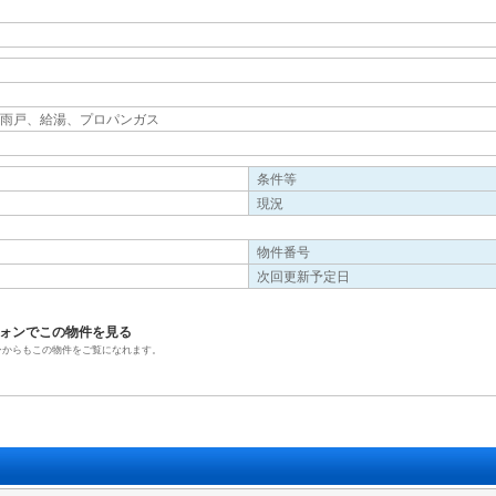
雨戸、給湯、プロパンガス
条件等
現況
物件番号
次回更新予定日
ォンでこの物件を見る
ンからもこの物件をご覧になれます。