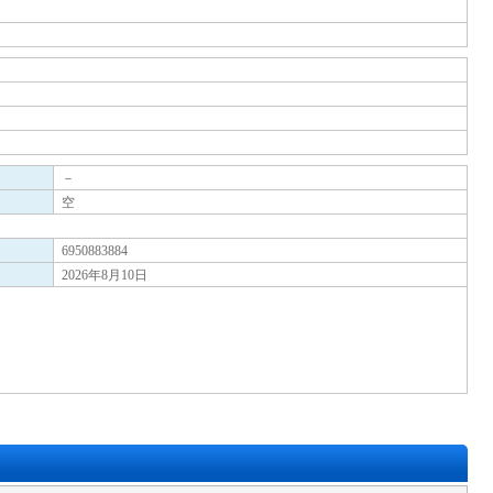
－
空
6950883884
2026年8月10日