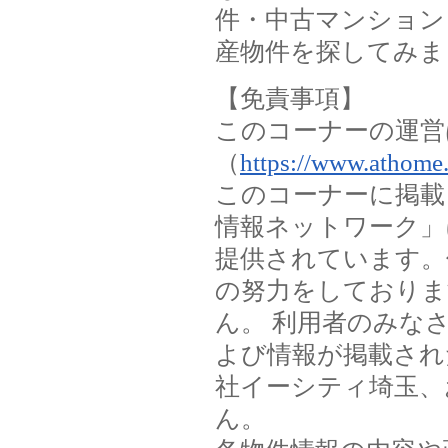
件・中古マンション
産物件を探してみま
【免責事項】
このコーナーの運営
（
https://www.athome.
このコーナーに掲載
情報ネットワーク」
提供されています。
の努力をしておりま
ん。 利用者のみな
よび情報が掲載され
社イーシティ埼玉、
ん。