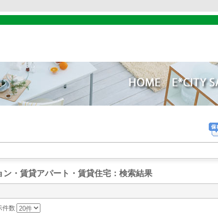
ョン・賃貸アパート・賃貸住宅
：検索結果
表示件数