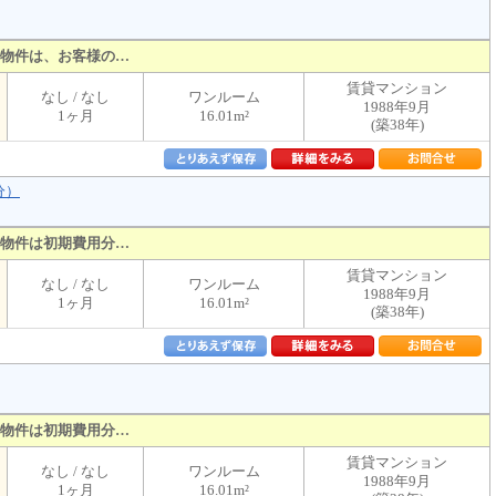
物件は、お客様の…
賃貸マンション
なし / なし
ワンルーム
1988年9月
1ヶ月
16.01m²
(築38年)
分）
物件は初期費用分…
賃貸マンション
なし / なし
ワンルーム
1988年9月
1ヶ月
16.01m²
(築38年)
物件は初期費用分…
賃貸マンション
なし / なし
ワンルーム
1988年9月
1ヶ月
16.01m²