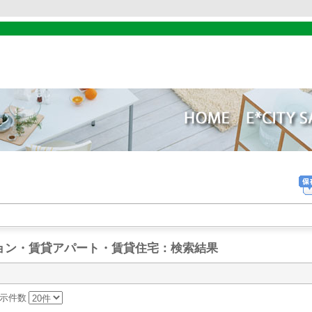
ョン・賃貸アパート・賃貸住宅
：検索結果
 表示件数