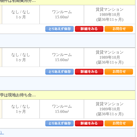
物件は初期費用分…
賃貸マンション
なし / なし
ワンルーム
1989年10月
1ヶ月
15.60m²
(築36年11ヶ月)
賃貸マンション
なし / なし
ワンルーム
1989年10月
1ヶ月
15.60m²
(築36年11ヶ月)
学は現地お待ち合…
賃貸マンション
なし / なし
ワンルーム
1989年10月
1ヶ月
15.60m²
(築36年11ヶ月)
駅）