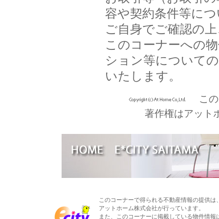
容や契約条件等につ
ご自身でご確認の上
このコーナーへの物
ション等についての
いたします。
この
著作権はアット