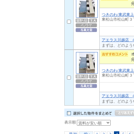
つきのわ/東武東
東松山市松山町３
アエラス川越店 (
まずは、どのよう
つきのわ/東武東
東松山市松山町３
アエラス川越店 (
まずは、どのよう
表示順