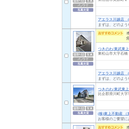
アエラス川越店 (
まずは、どのよう
つきのわ/東武東
東松山市大字石橋
アエラス川越店 (
まずは、どのよう
つきのわ/東武東
比企郡滑川町大字
(株)東上不動産 
お客様のご要望に