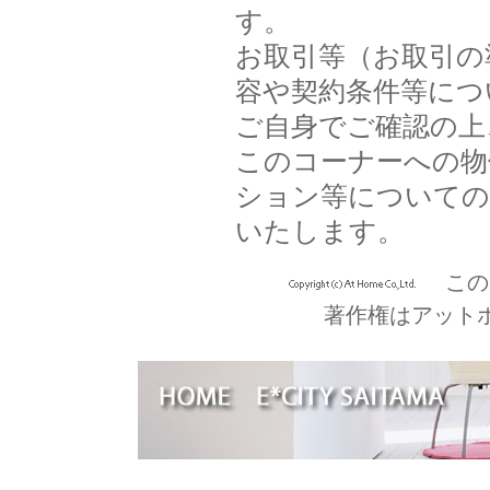
す。
お取引等（お取引の
容や契約条件等につ
ご自身でご確認の上
このコーナーへの物
ション等についての
いたします。
この
著作権はアット