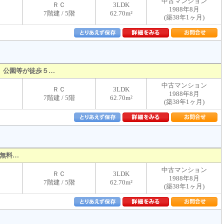
中古マンション
ＲＣ
3LDK
1988年8月
7階建 / 5階
62.70m²
(築38年1ヶ月)
、公園等が徒歩５…
中古マンション
ＲＣ
3LDK
1988年8月
7階建 / 5階
62.70m²
(築38年1ヶ月)
料無料…
中古マンション
ＲＣ
3LDK
1988年8月
7階建 / 5階
62.70m²
(築38年1ヶ月)