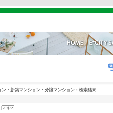
ョン・新築マンション・分譲マンション
：検索結果
数