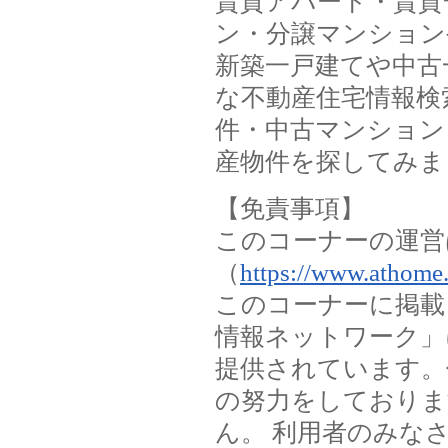
賃貸アパート・賃貸
ン・分譲マンション
新築一戸建てや中古
な不動産住宅情報検
件・中古マンション
産物件を探してみま
【免責事項】
このコーナーの運営
（
https://www.athome.
このコーナーに掲載
情報ネットワーク」
提供されています。
の努力をしておりま
ん。 利用者のみな