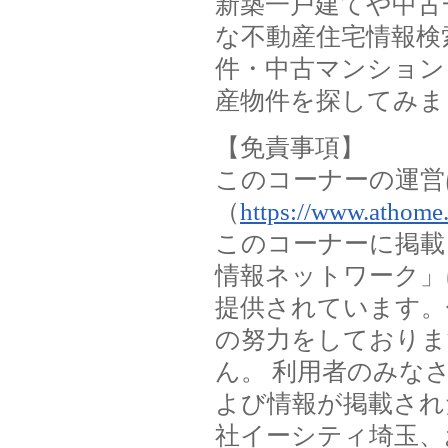
新築一戸建てや中古
な不動産住宅情報検
件・中古マンション
産物件を探してみま
【免責事項】
このコーナーの運営
（
https://www.athome.
このコーナーに掲載
情報ネットワーク」
提供されています。
の努力をしておりま
ん。 利用者のみな
よび情報が掲載され
社イーシティ埼玉、