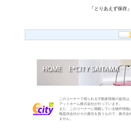
「とりあえず保存