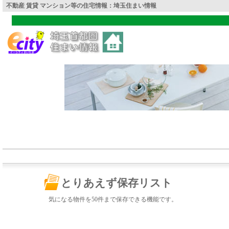
不動産 賃貸 マンション等の住宅情報：埼玉住まい情報
とりあえず保存リスト
気になる物件を50件まで保存できる機能です。