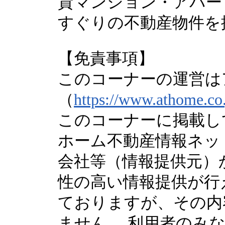
貸マンション・アパー
すぐりの不動産物件を
【免責事項】
このコーナーの運営は
（
https://www.athome.co.
このコーナーに掲載し
ホーム不動産情報ネッ
会社等（情報提供元）
性の高い情報提供が行
ておりますが、その内
ません。 利用者のみ