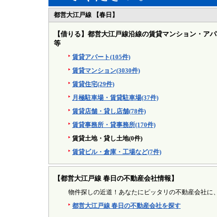
都営大江戸線 【春日】
【借りる】
都営大江戸線沿線の賃貸マンション・アパ
等
賃貸アパート(105件)
賃貸マンション(3030件)
賃貸住宅(29件)
月極駐車場・賃貸駐車場(37件)
賃貸店舗・貸し店舗(78件)
賃貸事務所・貸事務所(170件)
賃貸土地・貸し土地(0件)
賃貸ビル・倉庫・工場など(7件)
【都営大江戸線 春日の不動産会社情報】
物件探しの近道！あなたにピッタリの不動産会社に
都営大江戸線 春日の不動産会社を探す