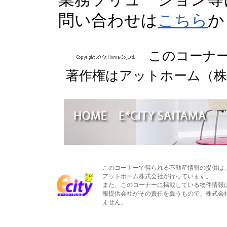
問い合わせは
こちら
か
このコーナ
著作権はアットホーム（株