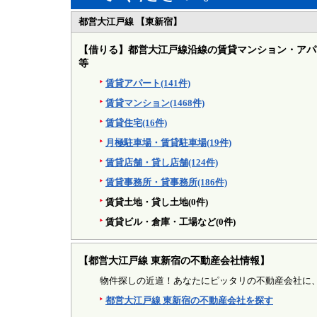
都営大江戸線 【東新宿】
【借りる】
都営大江戸線沿線の賃貸マンション・アパ
等
賃貸アパート(141件)
賃貸マンション(1468件)
賃貸住宅(16件)
月極駐車場・賃貸駐車場(19件)
賃貸店舗・貸し店舗(124件)
賃貸事務所・貸事務所(186件)
賃貸土地・貸し土地(0件)
賃貸ビル・倉庫・工場など(0件)
【都営大江戸線 東新宿の不動産会社情報】
物件探しの近道！あなたにピッタリの不動産会社に
都営大江戸線 東新宿の不動産会社を探す