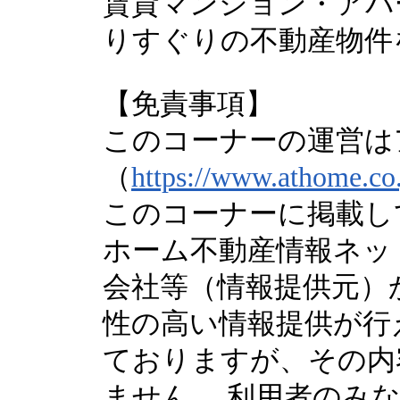
賃貸マンション・アパ
りすぐりの不動産物件
【免責事項】
このコーナーの運営は
（
https://www.athome.co.
このコーナーに掲載し
ホーム不動産情報ネッ
会社等（情報提供元）
性の高い情報提供が行
ておりますが、その内
ません。 利用者のみ