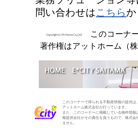
問い合わせは
こちら
か
このコーナ
著作権はアットホーム（株