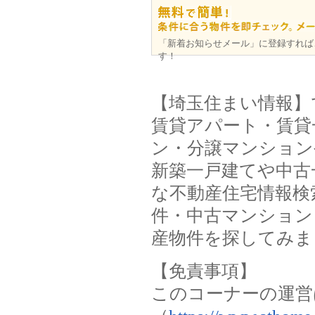
「新着お知らせメール」に登録すれば
す！
【埼玉住まい情報】
賃貸アパート・賃貸
ン・分譲マンション
新築一戸建てや中古
な不動産住宅情報検
件・中古マンション
産物件を探してみま
【免責事項】
このコーナーの運営